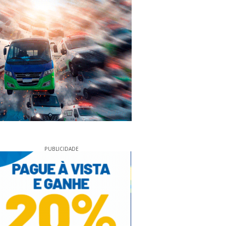
PUBLICIDADE