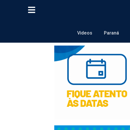
Videos
Paraná