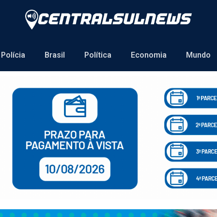
Polícia
Brasil
Política
Economia
Mundo