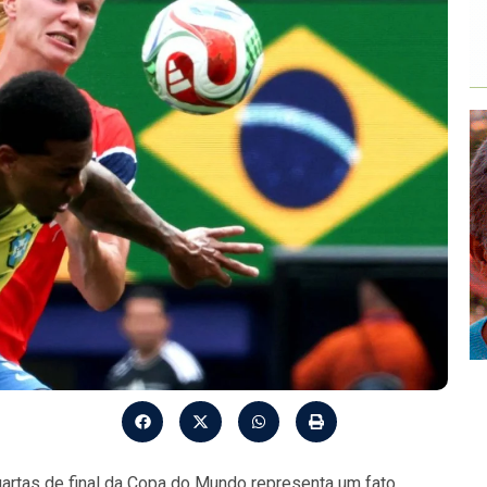
quartas de final da Copa do Mundo representa um fato