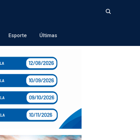
Buscar
Esporte
Últimas