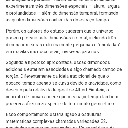
experimentam três dimensões espaciais — altura, largura
e profundidade — além da dimensão temporal, formando
as quatro dimensões conhecidas do espaço-tempo.
Porém, os autores do estudo sugerem que o universo
poderia possuir sete dimensões no total, incluindo três
dimensões extras extremamente pequenas e “enroladas”
em escalas microscópicas, invisíveis para nós.
Segundo a hipótese apresentada, essas dimensões
adicionais estariam associadas a algo chamado campo de
torção. Diferentemente da ideia tradicional de que o
espaço-tempo apenas se curva devido à gravidade, como
descrito pela relatividade geral de Albert Einstein, o
conceito de torção sugere que o espaço-tempo também
poderia sofrer uma espécie de torcimento geométrico.
Esse comportamento estaria ligado a estruturas
matemáticas complexas chamadas variedades G2,