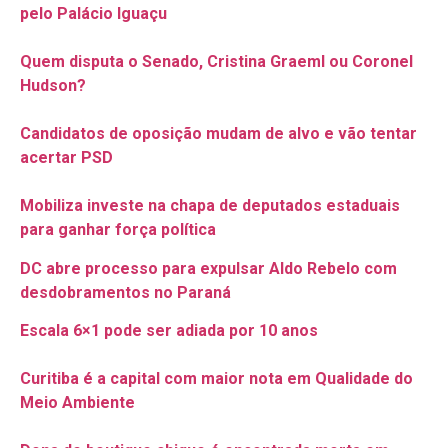
pelo Palácio Iguaçu
Quem disputa o Senado, Cristina Graeml ou Coronel
Hudson?
Candidatos de oposição mudam de alvo e vão tentar
acertar PSD
Mobiliza investe na chapa de deputados estaduais
para ganhar força política
DC abre processo para expulsar Aldo Rebelo com
desdobramentos no Paraná
Escala 6×1 pode ser adiada por 10 anos
Curitiba é a capital com maior nota em Qualidade do
Meio Ambiente