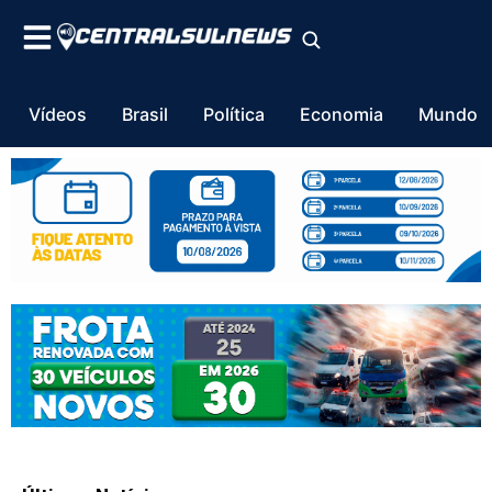
Vídeos
Brasil
Política
Economia
Mundo