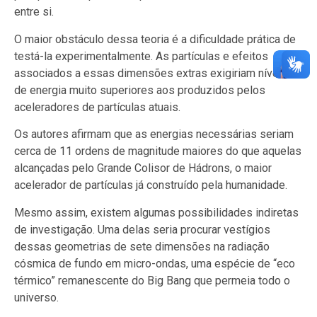
entre si.
O maior obstáculo dessa teoria é a dificuldade prática de
testá-la experimentalmente. As partículas e efeitos
associados a essas dimensões extras exigiriam níveis
de energia muito superiores aos produzidos pelos
aceleradores de partículas atuais.
Os autores afirmam que as energias necessárias seriam
cerca de 11 ordens de magnitude maiores do que aquelas
alcançadas pelo Grande Colisor de Hádrons, o maior
acelerador de partículas já construído pela humanidade.
Mesmo assim, existem algumas possibilidades indiretas
de investigação. Uma delas seria procurar vestígios
dessas geometrias de sete dimensões na radiação
cósmica de fundo em micro-ondas, uma espécie de “eco
térmico” remanescente do Big Bang que permeia todo o
universo.