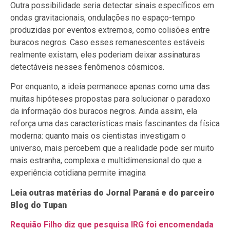
Outra possibilidade seria detectar sinais específicos em
ondas gravitacionais, ondulações no espaço-tempo
produzidas por eventos extremos, como colisões entre
buracos negros. Caso esses remanescentes estáveis
realmente existam, eles poderiam deixar assinaturas
detectáveis nesses fenômenos cósmicos.
Por enquanto, a ideia permanece apenas como uma das
muitas hipóteses propostas para solucionar o paradoxo
da informação dos buracos negros. Ainda assim, ela
reforça uma das características mais fascinantes da física
moderna: quanto mais os cientistas investigam o
universo, mais percebem que a realidade pode ser muito
mais estranha, complexa e multidimensional do que a
experiência cotidiana permite imagina
Leia outras matérias do Jornal Paraná e do parceiro
Blog do Tupan
Requião Filho diz que pesquisa IRG foi encomendada