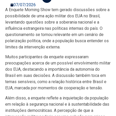
07/07/2026
A Enquete Morning Show tem gerado discussões sobre a
possibilidade de uma ação militar dos EUA no Brasil,
levantando questões sobre a soberania nacional e a
influência estrangeira nas políticas internas do país. O
questionamento se tornou relevante em um cenário de
polarização política, onde a população busca entender os
limites da intervenção externa.
Muitos participantes da enquete expressaram
preocupações acerca de um possível envolvimento militar
dos EUA, destacando a importância da autonomia do
Brasil em suas decisões. A discussão também toca em
temas sensíveis, como a relação histórica entre Brasil e
EUA, marcada por momentos de cooperação e tensão.
Além disso, a enquete reflete a inquietação da população
em relação à segurança nacional e à sustentabilidade das
instituições democráticas. A percepção de que a