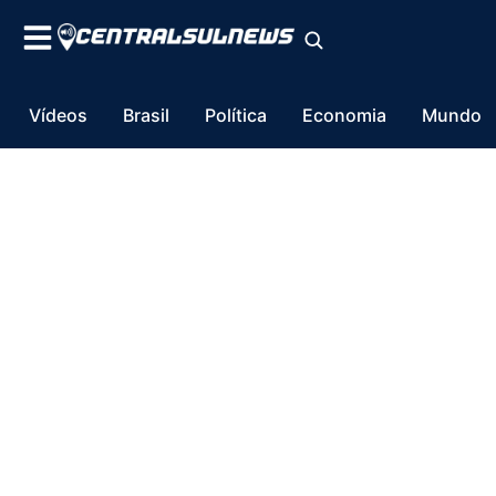
Vídeos
Brasil
Política
Economia
Mundo