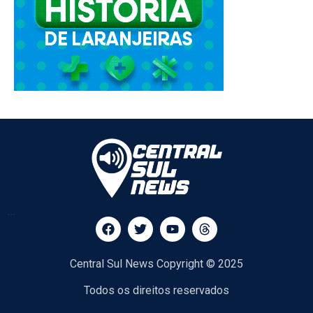
...
Central Sul News Copyright © 2025
Todos os direitos reservados