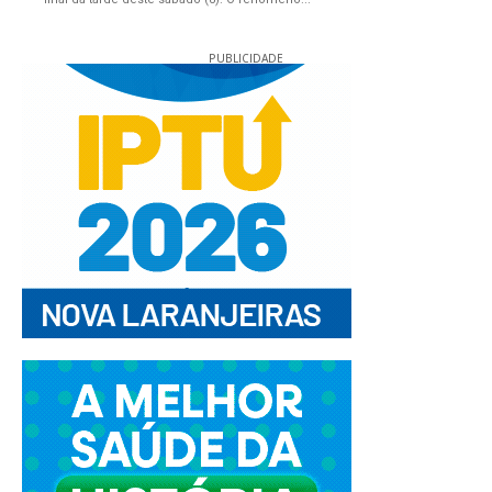
PUBLICIDADE