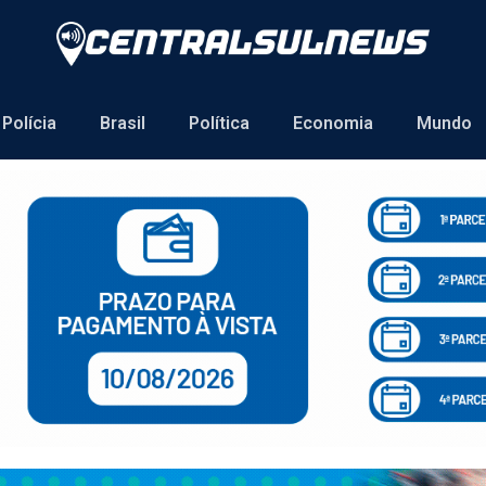
Polícia
Brasil
Política
Economia
Mundo