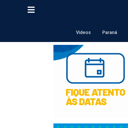
Videos
Paraná