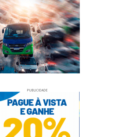
PUBLICIDADE