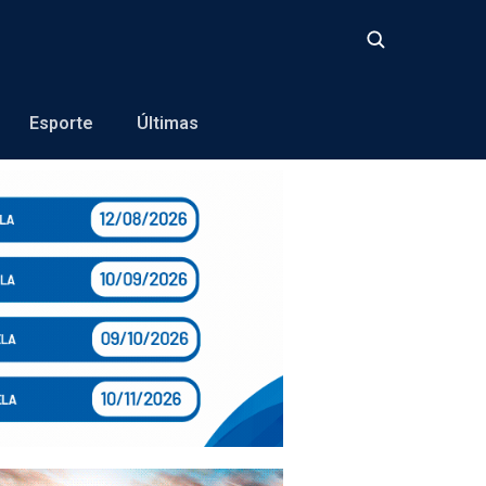
Buscar
Esporte
Últimas