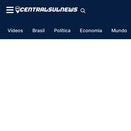
Vídeos
Brasil
Política
Economia
Mundo