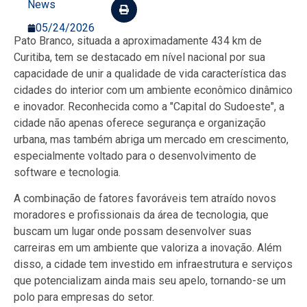
News
05/24/2026
Pato Branco, situada a aproximadamente 434 km de
Curitiba, tem se destacado em nível nacional por sua
capacidade de unir a qualidade de vida característica das
cidades do interior com um ambiente econômico dinâmico
e inovador. Reconhecida como a "Capital do Sudoeste", a
cidade não apenas oferece segurança e organização
urbana, mas também abriga um mercado em crescimento,
especialmente voltado para o desenvolvimento de
software e tecnologia.
A combinação de fatores favoráveis tem atraído novos
moradores e profissionais da área de tecnologia, que
buscam um lugar onde possam desenvolver suas
carreiras em um ambiente que valoriza a inovação. Além
disso, a cidade tem investido em infraestrutura e serviços
que potencializam ainda mais seu apelo, tornando-se um
polo para empresas do setor.