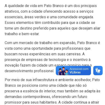
A qualidade de vida em Pato Branco é um dos principais
atrativos, com a cidade oferecendo acesso a serviços
essenciais, áreas verdes e uma comunidade engajada.
Esses elementos têm contribuído para que a cidade se
torne um destino preferido para aqueles que desejam aliar
trabalho e bem-estar.
Com um mercado de trabalho em expansão, Pato Branco é
vista como uma oportunidade para profissionais que
buscam novas experiências em suas carreiras. A
presença de empresas de tecnologia e o incentivo à
inovação fazem da cidade um espaço propício para o
desenvolvimento profissional.
Por meio de sua infraestrutura e ambiente acolhedor, Pato
Branco se posiciona como uma cidade que não só
preserva a essência do interior, mas também se adapta às
demandas contemporâneas, oferecendo um futuro
promissor para seus habitantes. A cidade continua a atrair