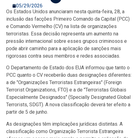
05/29/2026
Os Estados Unidos anunciaram nesta quinta-feira, 28, a
inclusão das facções Primeiro Comando da Capital (PCC)
e Comando Vermelho (CV) na lista de organizações
terroristas. Essa decisão representa um aumento na
pressão internacional sobre esses grupos criminosos e
pode abrir caminho para a aplicação de sanções mais
rigorosas contra seus membros e redes associadas.
O Departamento de Estado dos EUA informou que tanto o
PCC quanto o CV receberão duas designações diferentes:
a de "Organizações Terroristas Estrangeiras" (Foreign
Terrorist Organizations, FTO) e a de "Terroristas Globais
Especialmente Designados" (Specially Designated Global
Terrorists, SDGT). A nova classificação deverá ter efeito a
partir de 5 de junho.
As designações têm implicações jurídicas distintas. A
classificação como Organização Terrorista Estrangeira