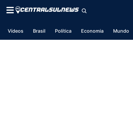
Vídeos
Brasil
Política
Economia
Mundo