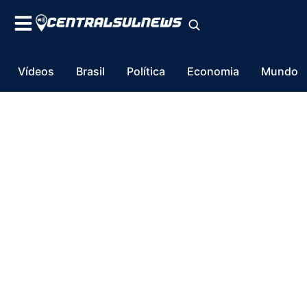
Vídeos
Brasil
Política
Economia
Mundo