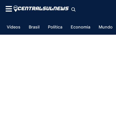
Vídeos
Brasil
Política
Economia
Mundo