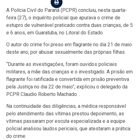
A Polícia Civil do Paraná (PCPR) concluiu, nesta quarta-
feira (27), o inquérito policial que apurava o crime de
estupro de vulnerável praticado contra duas crianças, de 5
e 6 anos, em Guaratuba, no Litoral do Estado.
O autor do crime foi preso em flagrante no dia 21 de maio
deste ano, por abusar sexualmente das próprias filhas.
“Durante as investigações, foram ouvidos policiais
militares, a mãe das crianças e o investigado. A prisão em
flagrante foi ratificada e convertida em prisão preventiva
pela Justiça no dia 22 de maio”, explicou o delegado da
PCPR Claudio Roberto Machado. .
Na continuidade das diligências, a médica responsável
pelo atendimento das vítimas prestou depoimento, as
vítimas passaram por escuta especializada e a equipe
policial analisou laudos periciais, que atestaram a prática
do crime.