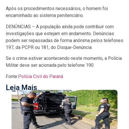
Após os procedimentos necessários, o homem foi
encaminhado ao sistema penitenciário.
DENÚNCIAS – A população ainda pode contribuir com
investigações que estejam em andamento. Denúncias
podem ser repassadas de forma anônima pelos telefones
197, da PCPR ou 181, do Disque-Denúncia.
Se o crime estiver acontecendo neste momento, a Polícia
Militar deve ser acionada pelo telefone 190.
Fonte:
Polícia Civil do Paraná
Leia Mais