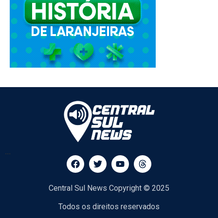
...
Central Sul News Copyright © 2025
Todos os direitos reservados