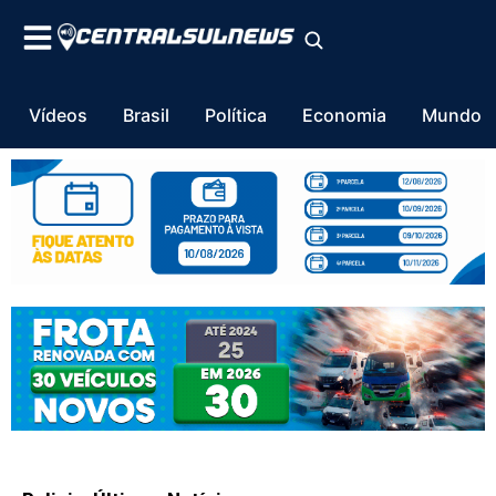
Vídeos
Brasil
Política
Economia
Mundo