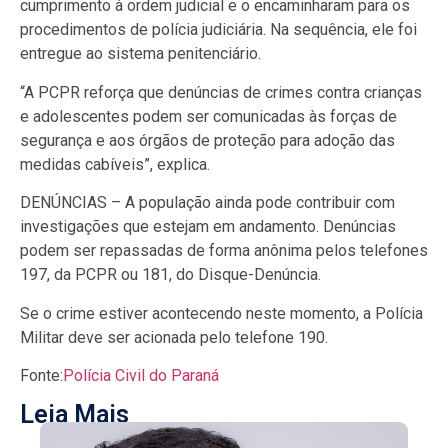
cumprimento à ordem judicial e o encaminharam para os
procedimentos de polícia judiciária. Na sequência, ele foi
entregue ao sistema penitenciário.
“A PCPR reforça que denúncias de crimes contra crianças
e adolescentes podem ser comunicadas às forças de
segurança e aos órgãos de proteção para adoção das
medidas cabíveis”, explica.
DENÚNCIAS – A população ainda pode contribuir com
investigações que estejam em andamento. Denúncias
podem ser repassadas de forma anônima pelos telefones
197, da PCPR ou 181, do Disque-Denúncia.
Se o crime estiver acontecendo neste momento, a Polícia
Militar deve ser acionada pelo telefone 190.
Fonte:
Polícia Civil do Paraná
Leia Mais