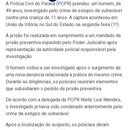
A Polícia Civil do Paraná (PCPR) prendeu um homem, de
49 anos, investigado pelo crime de estupro de vulnerável
contra uma criança de 11 anos. A captura aconteceu em
União da Vitória, no Sul do Estado, na segunda-feira (1º).
A prisão foi realizada em cumprimento a um mandado de
prisão preventiva expedido pelo Poder Judiciário após
representação da autoridade policial responsável pela
investigação.
O homem voltou a ser investigado após o surgimento de
uma nova denúncia relacionada à prática do mesmo crime.
Durante as diligências, os policiais reuniram elementos
que subsidiaram o pedido de prisão preventiva.
De acordo com a delegada da PCPR Nielly Luiz Mendes,
o investigado já havia sido condenado anteriormente pelo
crime de estupro de vulnerável.
Após a localização do suspeito, os policiais deram