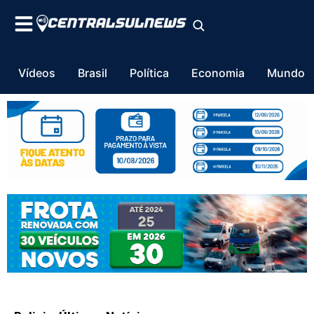
Vídeos
Brasil
Política
Economia
Mundo