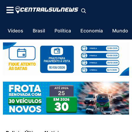
Vídeos
Brasil
Política
Economia
Mundo