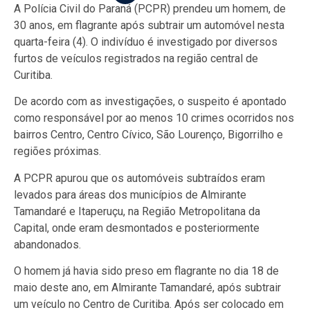
A Polícia Civil do Paraná (PCPR) prendeu um homem, de
30 anos, em flagrante após subtrair um automóvel nesta
quarta-feira (4). O indivíduo é investigado por diversos
furtos de veículos registrados na região central de
Curitiba.
De acordo com as investigações, o suspeito é apontado
como responsável por ao menos 10 crimes ocorridos nos
bairros Centro, Centro Cívico, São Lourenço, Bigorrilho e
regiões próximas.
A PCPR apurou que os automóveis subtraídos eram
levados para áreas dos municípios de Almirante
Tamandaré e Itaperuçu, na Região Metropolitana da
Capital, onde eram desmontados e posteriormente
abandonados.
O homem já havia sido preso em flagrante no dia 18 de
maio deste ano, em Almirante Tamandaré, após subtrair
um veículo no Centro de Curitiba. Após ser colocado em