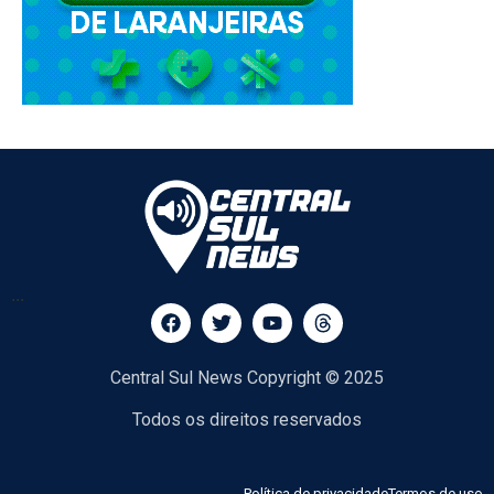
...
Central Sul News Copyright © 2025
Todos os direitos reservados
Política de privacidade
Termos de uso