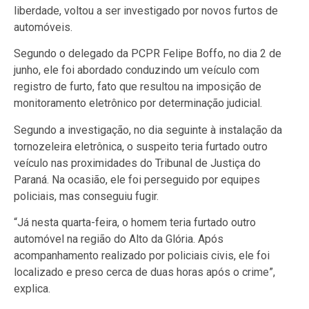
liberdade, voltou a ser investigado por novos furtos de
automóveis.
Segundo o delegado da PCPR Felipe Boffo, no dia 2 de
junho, ele foi abordado conduzindo um veículo com
registro de furto, fato que resultou na imposição de
monitoramento eletrônico por determinação judicial.
Segundo a investigação, no dia seguinte à instalação da
tornozeleira eletrônica, o suspeito teria furtado outro
veículo nas proximidades do Tribunal de Justiça do
Paraná. Na ocasião, ele foi perseguido por equipes
policiais, mas conseguiu fugir.
“Já nesta quarta-feira, o homem teria furtado outro
automóvel na região do Alto da Glória. Após
acompanhamento realizado por policiais civis, ele foi
localizado e preso cerca de duas horas após o crime”,
explica.