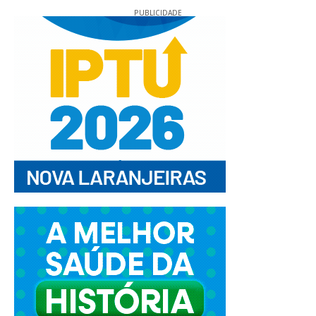
PUBLICIDADE