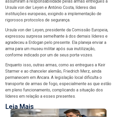
assumiram a responsabilidade pelas armas entregues a
Ursula von der Leyen e António Costa, líderes das
instituições europeias, exigindo a implementação de
rigorosos protocolos de segurança.
Ursula von der Leyen, presidente da Comissão Europeia,
expressou surpresa semelhante à dos demais líderes e
agradeceu a Erdogan pelo presente. Ela planeja enviar a
arma para um museu militar após sua inutilização,
conforme indicado por um de seus porta-vozes.
Enquanto isso, outras armas, como as entregues a Keir
Starmer e ao chanceler alemão, Friedrich Merz, ainda
permanecem em Ancara. A legislação local dificulta o
transporte de armas de fogo, especialmente as que estão
em pleno funcionamento, complicando a situação dos
líderes em relação a esses presentes.
Leia Mais