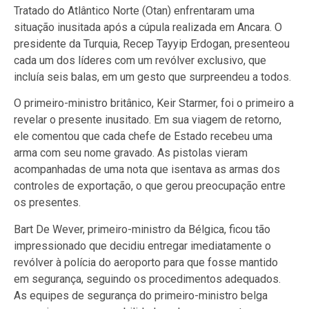
Tratado do Atlântico Norte (Otan) enfrentaram uma
situação inusitada após a cúpula realizada em Ancara. O
presidente da Turquia, Recep Tayyip Erdogan, presenteou
cada um dos líderes com um revólver exclusivo, que
incluía seis balas, em um gesto que surpreendeu a todos.
O primeiro-ministro britânico, Keir Starmer, foi o primeiro a
revelar o presente inusitado. Em sua viagem de retorno,
ele comentou que cada chefe de Estado recebeu uma
arma com seu nome gravado. As pistolas vieram
acompanhadas de uma nota que isentava as armas dos
controles de exportação, o que gerou preocupação entre
os presentes.
Bart De Wever, primeiro-ministro da Bélgica, ficou tão
impressionado que decidiu entregar imediatamente o
revólver à polícia do aeroporto para que fosse mantido
em segurança, seguindo os procedimentos adequados.
As equipes de segurança do primeiro-ministro belga