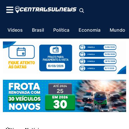
Vídeos
Brasil
Política
Economia
Mundo