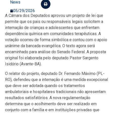
News
05/29/2026
A Câmara dos Deputados aprovou um projeto de lei que
permite que os pais ou responsáveis legais solicitem a
internação de crianças e adolescentes que enfrentam
dependência química em comunidades terapêuticas. A
votação ocorreu de forma simbólica e contou com o apoio
unânime da bancada evangélica. O texto agora será
encaminhado para análise do Senado Federal. A proposta
original foi elaborada pelo deputado Pastor Sargento
Isidório (Avante-BA).
O relator do projeto, deputado Dr. Fernando Máximo (PL-
RO), defendeu que a internação é uma medida excepcional
que deve ser adotada quando os tratamentos
ambulatoriais e hospitalares tradicionais não apresentam
resultados satisfatórios. A nova regulamentação
determina que o acolhimento deve ser realizado em
conjunto com a família e em instituições privadas que