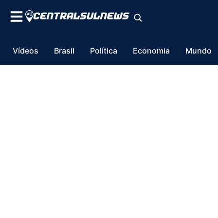
Vídeos
Brasil
Política
Economia
Mundo