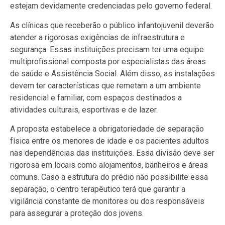
estejam devidamente credenciadas pelo governo federal.
As clínicas que receberão o público infantojuvenil deverão
atender a rigorosas exigências de infraestrutura e
segurança. Essas instituições precisam ter uma equipe
multiprofissional composta por especialistas das áreas
de saúde e Assistência Social. Além disso, as instalações
devem ter características que remetam a um ambiente
residencial e familiar, com espaços destinados a
atividades culturais, esportivas e de lazer.
A proposta estabelece a obrigatoriedade de separação
física entre os menores de idade e os pacientes adultos
nas dependências das instituições. Essa divisão deve ser
rigorosa em locais como alojamentos, banheiros e áreas
comuns. Caso a estrutura do prédio não possibilite essa
separação, o centro terapêutico terá que garantir a
vigilância constante de monitores ou dos responsáveis
para assegurar a proteção dos jovens.