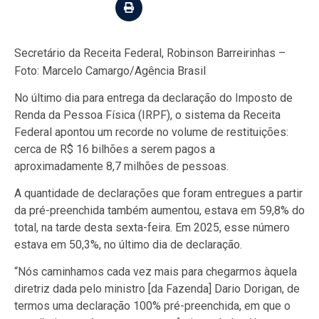
Secretário da Receita Federal, Robinson Barreirinhas –
Foto: Marcelo Camargo/Agência Brasil
No último dia para entrega da declaração do Imposto de
Renda da Pessoa Física (IRPF), o sistema da Receita
Federal apontou um recorde no volume de restituições:
cerca de R$ 16 bilhões a serem pagos a
aproximadamente 8,7 milhões de pessoas.
A quantidade de declarações que foram entregues a partir
da pré-preenchida também aumentou, estava em 59,8% do
total, na tarde desta sexta-feira. Em 2025, esse número
estava em 50,3%, no último dia de declaração.
“Nós caminhamos cada vez mais para chegarmos àquela
diretriz dada pelo ministro [da Fazenda] Dario Dorigan, de
termos uma declaração 100% pré-preenchida, em que o