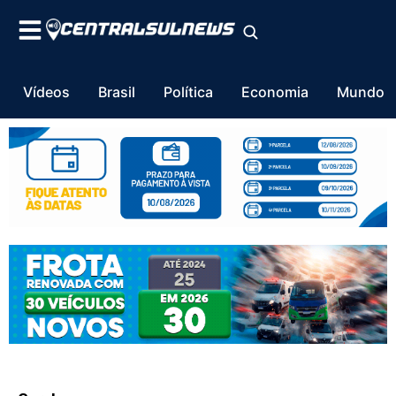
Vídeos
Brasil
Política
Economia
Mundo