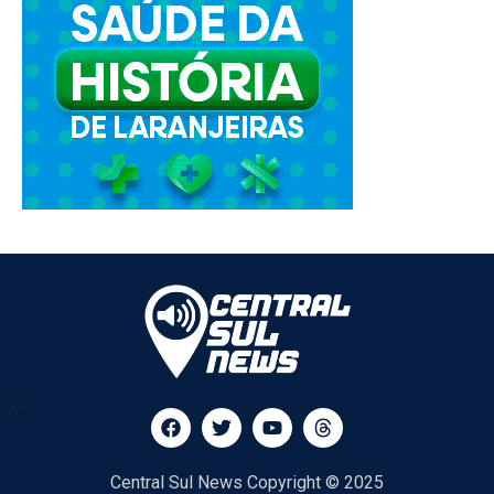
...
Central Sul News Copyright © 2025