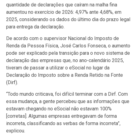
quantidade de declarações que caíram na malha fina
aumentou no exercício de 2026: 4,97% ante 4,68%, em
2025, considerando os dados do último dia do prazo legal
para entrega da declaração.
De acordo com o supervisor Nacional do Imposto de
Renda da Pessoa Física, José Carlos Fonseca, o aumento
pode ser explicado pela transição para o novo sistema de
declaração das empresas que, no ano-calendário 2025,
tiveram de passar a utilizar o eSocial no lugar da
Declaração do Imposto sobre a Renda Retido na Fonte
(Dirf).
“Todo mundo criticava, foi difícil terminar com a Dirf. Com
essa mudança, a gente percebeu que as informações que
estavam chegando no eSocial não estavam 100%
[corretas]. Algumas empresas entregavam de forma
incorreta, classificando as verbas de forma incorreta”,
explicou.