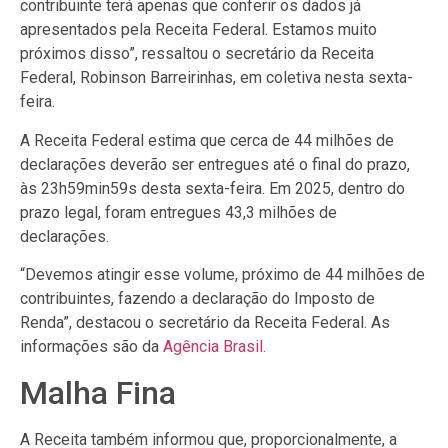
contribuinte terá apenas que conferir os dados já
apresentados pela Receita Federal. Estamos muito
próximos disso”, ressaltou o secretário da Receita
Federal, Robinson Barreirinhas, em coletiva nesta sexta-
feira.
A Receita Federal estima que cerca de 44 milhões de
declarações deverão ser entregues até o final do prazo,
às 23h59min59s desta sexta-feira. Em 2025, dentro do
prazo legal, foram entregues 43,3 milhões de
declarações.
“Devemos atingir esse volume, próximo de 44 milhões de
contribuintes, fazendo a declaração do Imposto de
Renda”, destacou o secretário da Receita Federal. As
informações são da
Agência Brasil.
Malha Fina
A Receita também informou que, proporcionalmente, a