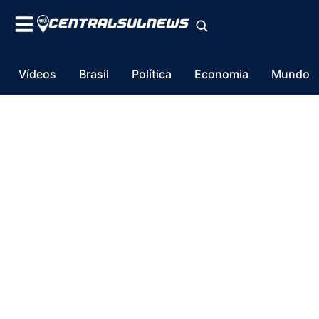
Vídeos
Brasil
Política
Economia
Mundo