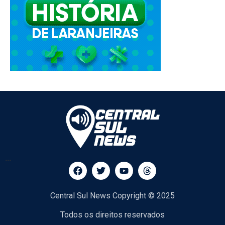
...
Central Sul News Copyright © 2025
Todos os direitos reservados