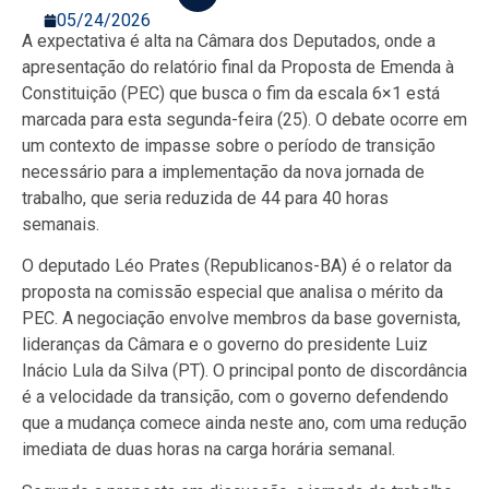
05/24/2026
A expectativa é alta na Câmara dos Deputados, onde a
apresentação do relatório final da Proposta de Emenda à
Constituição (PEC) que busca o fim da escala 6×1 está
marcada para esta segunda-feira (25). O debate ocorre em
um contexto de impasse sobre o período de transição
necessário para a implementação da nova jornada de
trabalho, que seria reduzida de 44 para 40 horas
semanais.
O deputado Léo Prates (Republicanos-BA) é o relator da
proposta na comissão especial que analisa o mérito da
PEC. A negociação envolve membros da base governista,
lideranças da Câmara e o governo do presidente Luiz
Inácio Lula da Silva (PT). O principal ponto de discordância
é a velocidade da transição, com o governo defendendo
que a mudança comece ainda neste ano, com uma redução
imediata de duas horas na carga horária semanal.