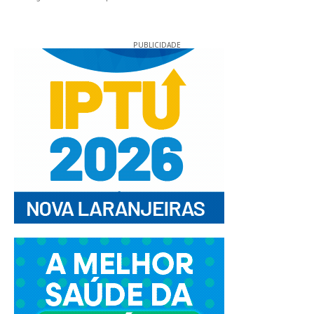
PUBLICIDADE