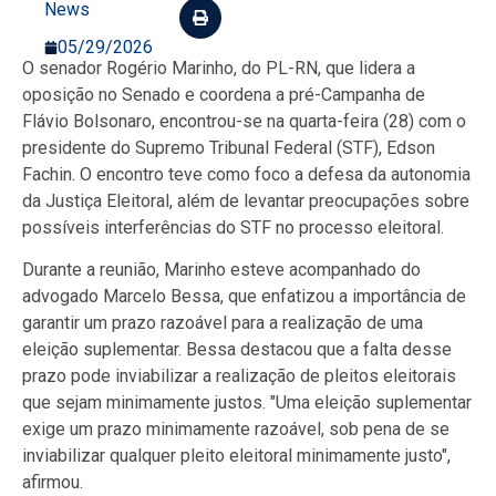
News
05/29/2026
O senador Rogério Marinho, do PL-RN, que lidera a
oposição no Senado e coordena a pré-Campanha de
Flávio Bolsonaro, encontrou-se na quarta-feira (28) com o
presidente do Supremo Tribunal Federal (STF), Edson
Fachin. O encontro teve como foco a defesa da autonomia
da Justiça Eleitoral, além de levantar preocupações sobre
possíveis interferências do STF no processo eleitoral.
Durante a reunião, Marinho esteve acompanhado do
advogado Marcelo Bessa, que enfatizou a importância de
garantir um prazo razoável para a realização de uma
eleição suplementar. Bessa destacou que a falta desse
prazo pode inviabilizar a realização de pleitos eleitorais
que sejam minimamente justos. "Uma eleição suplementar
exige um prazo minimamente razoável, sob pena de se
inviabilizar qualquer pleito eleitoral minimamente justo",
afirmou.