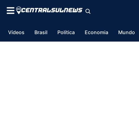
Vídeos
Brasil
Política
Economia
Mundo