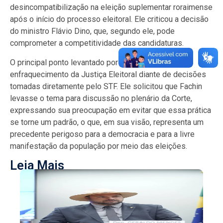
desincompatibilização na eleição suplementar roraimense
após o início do processo eleitoral. Ele criticou a decisão
do ministro Flávio Dino, que, segundo ele, pode
comprometer a competitividade das candidaturas.
O principal ponto levantado por Marinho foi o
enfraquecimento da Justiça Eleitoral diante de decisões
tomadas diretamente pelo STF. Ele solicitou que Fachin
levasse o tema para discussão no plenário da Corte,
expressando sua preocupação em evitar que essa prática
se torne um padrão, o que, em sua visão, representa um
precedente perigoso para a democracia e para a livre
manifestação da população por meio das eleições.
Leia Mais