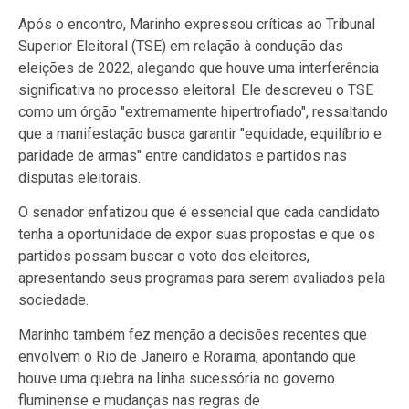
Após o encontro, Marinho expressou críticas ao Tribunal
Superior Eleitoral (TSE) em relação à condução das
eleições de 2022, alegando que houve uma interferência
significativa no processo eleitoral. Ele descreveu o TSE
como um órgão "extremamente hipertrofiado", ressaltando
que a manifestação busca garantir "equidade, equilíbrio e
paridade de armas" entre candidatos e partidos nas
disputas eleitorais.
O senador enfatizou que é essencial que cada candidato
tenha a oportunidade de expor suas propostas e que os
partidos possam buscar o voto dos eleitores,
apresentando seus programas para serem avaliados pela
sociedade.
Marinho também fez menção a decisões recentes que
envolvem o Rio de Janeiro e Roraima, apontando que
houve uma quebra na linha sucessória no governo
fluminense e mudanças nas regras de