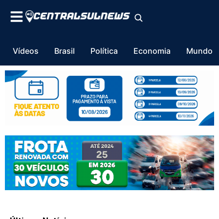
Vídeos
Brasil
Política
Economia
Mundo