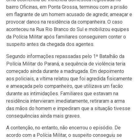
bairro Oficinas, em Ponta Grossa, terminou com a prisão
em flagrante de um homem acusado de agredir, ameaçar e
provocar danos na residência da companheira. O caso
aconteceu na Rua Rio Branco do Sul e mobilizou equipes
da Polícia Militar após familiares conseguirem conter o
suspeito antes da chegada dos agentes.
Segundo informações repassadas pelo 1º Batalhão da
Polícia Militar do Paraná, a sequência de violência teria
começado ainda durante a madrugada. Em depoimento
aos policiais, a vítima relatou que foi agredida fisicamente
e ameaçada pelo companheiro, que utilizava um facão
durante as intimidações. Familiares que estavam na
residência intervieram imediatamente, retiraram a arma
das mãos do homem e impediram que a situação tivesse
consequências ainda mais graves.
A contenção, no entanto, não encerrou o episódio. De
acordo com a Polícia Militar, o suspeito conseguiu se