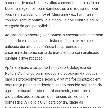
apoderar de uma foice e voltou a investir contra a vítima.
Durante a ação, também danificou uma máquina de lavar
roupas instalada no imóvel. Mais uma vez, familiares
conseguiram imobilizá-lo e mantê-lo sob controle até a
chegada da equipe policial.
Ao chegar ao endereço, os policiais encontraram o homem
já contido e realizaram a prisão em flagrante. A foice
utilizada durante a ocorrência foi apreendida e
encaminhada como parte do material que será analisado
durante a investigação.
Após a prisão, o suspeito foi levado à delegacia da
Polícia Civil, onde permaneceu à disposição da Justiça
para os procedimentos legais. A vítima foi conduzida em
segurança pelas autoridades, sendo mantida separada do
agressor durante todo o deslocamento, conforme os
protocolos adotados em ocorrências de violência
doméstica. A Polícia Civil dará continuidade às