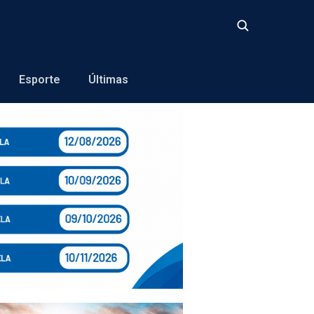
Buscar
Esporte
Últimas