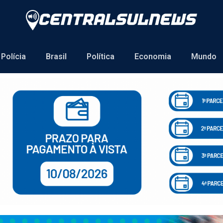
Polícia
Brasil
Política
Economia
Mundo