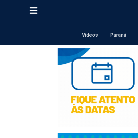
Videos
Paraná