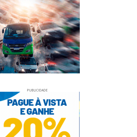
PUBLICIDADE