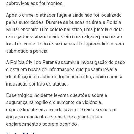
sobreviveu aos ferimentos.
Após o crime, o atirador fugiu e ainda não foi localizado
pelas autoridades. Durante as buscas na área, a Polícia
Militar encontrou um colete balístico, uma pistola e dois
carregadores abandonados em uma calçada próxima ao
local do crime. Todo esse material foi apreendido e será
submetido a perícia.
A Polícia Civil do Paraná assumiu a investigação do caso
e está em busca de informações que possam levar à
identificação do autor do triplo homicídio, assim como à
motivação por trás do ataque.
Esse trágico incidente levanta questões sobre a
segurança na região e o aumento da violência,
especialmente envolvendo jovens. O caso segue em
apuração, enquanto a sociedade aguarda mais
esclarecimentos sobre o ocorrido.