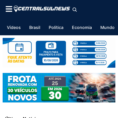
Vídeos
Brasil
Política
Economia
Mundo