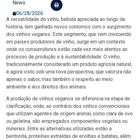
News
06/28/2026
A versatilidade do vinho, bebida apreciada ao longo da
história, tem ganhado novos contornos com o surgimento
dos vinhos veganos. Este segmento, que vem crescendo
em países produtores de vinho, surge em um contexto
onde os consumidores estão cada vez mais atentos ao
processo de produção e à sustentabilidade. O vinho,
tradicionalmente considerado um produto agrícola natural,
é agora visto sob uma nova perspectiva, que valoriza não
apenas o sabor, mas também o respeito ao meio
ambiente e aos direitos dos animais.
A produção de vinhos veganos se diferencia na etapa de
clarificação, onde, ao contrário dos vinhos convencionais
que utilizam agentes de origem animal, como clara de ovo
ou gelatina, são empregados componentes vegetais ou
minerais. Entre as alternativas utilizadas estão a
bentonita, proteínas extraídas de ervilhas e batatas, além