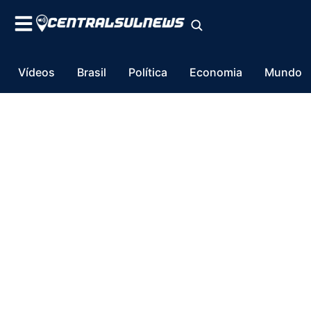
Vídeos
Brasil
Política
Economia
Mundo