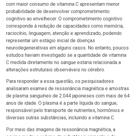
com maior consumo de vitamina C apresentam menor
probabilidade de desenvolver comprometimento
cognitivo ao envelhecer. O comprometimento cognitivo
corresponde à redução de capacidades como memória,
raciocínio, linguagem, atenção e aprendizado, podendo
representar um estágio inicial de doenças
neurodegenerativas em alguns casos. No entanto, poucos
estudos haviam investigado se a quantidade de vitamina
C medida diretamente no sangue estaria relacionada a
alterações estruturais observáveis no cérebro.
Para responder a essa questão, os pesquisadores
analisaram exames de ressonância magnética e amostras
de plasma sanguíneo de 2.044 japoneses com mais de 64
anos de idade. O plasma é a parte líquida do sangue,
responsável pelo transporte de nutrientes, hormônios e
diversas outras substâncias, incluindo a vitamina C.
Por meio das imagens de ressonância magnética, a