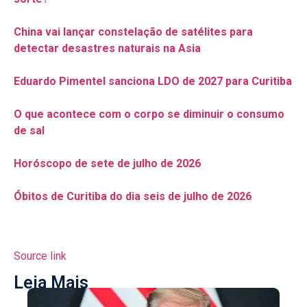
China vai lançar constelação de satélites para
detectar desastres naturais na Asia
Eduardo Pimentel sanciona LDO de 2027 para Curitiba
O que acontece com o corpo se diminuir o consumo
de sal
Horóscopo de sete de julho de 2026
Óbitos de Curitiba do dia seis de julho de 2026
Source link
Leia Mais