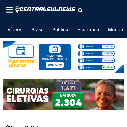
Vídeos
Brasil
Política
Economia
Mundo