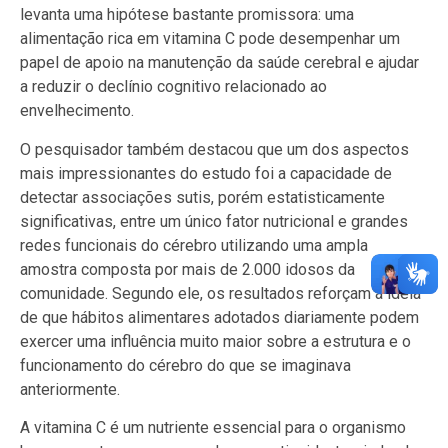
levanta uma hipótese bastante promissora: uma
alimentação rica em vitamina C pode desempenhar um
papel de apoio na manutenção da saúde cerebral e ajudar
a reduzir o declínio cognitivo relacionado ao
envelhecimento.
O pesquisador também destacou que um dos aspectos
mais impressionantes do estudo foi a capacidade de
detectar associações sutis, porém estatisticamente
significativas, entre um único fator nutricional e grandes
redes funcionais do cérebro utilizando uma ampla
amostra composta por mais de 2.000 idosos da
comunidade. Segundo ele, os resultados reforçam a ideia
de que hábitos alimentares adotados diariamente podem
exercer uma influência muito maior sobre a estrutura e o
funcionamento do cérebro do que se imaginava
anteriormente.
A vitamina C é um nutriente essencial para o organismo