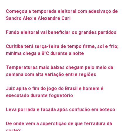
Começou a temporada eleitoral com adesivaço de
Sandro Alex e Alexandre Curi
Fundo eleitoral vai beneficiar os grandes partidos
Curitiba terá terça-feira de tempo firme, sol e frio;
mínima chega a 8°C durante a noite
Temperaturas mais baixas chegam pelo meio da
semana com alta variação entre regiões
Juiz apita o fim do jogo do Brasil e homem é
executado durante foguetório
Leva porrada e facada após confusão em boteco
De onde vem a superstição de que ferradura dá
sorte?