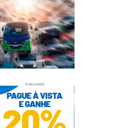
PUBLICIDADE