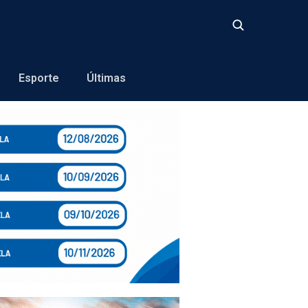
Buscar
Esporte
Últimas