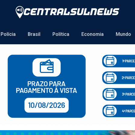
Polícia
Brasil
Política
Economia
Mundo