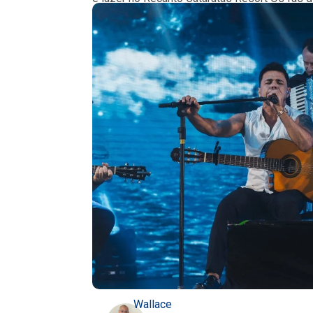
Wallace