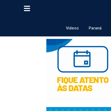
Videos
Paraná