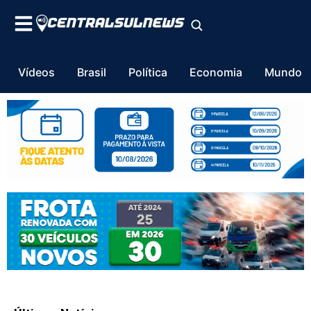
Vídeos
Brasil
Política
Economia
Mundo