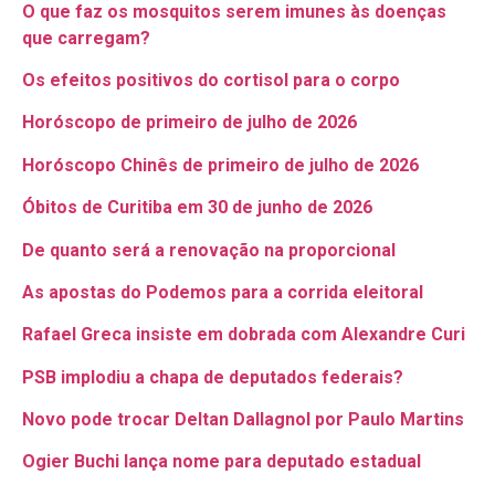
O que faz os mosquitos serem imunes às doenças
que carregam?
Os efeitos positivos do cortisol para o corpo
Horóscopo de primeiro de julho de 2026
Horóscopo Chinês de primeiro de julho de 2026
Óbitos de Curitiba em 30 de junho de 2026
De quanto será a renovação na proporcional
As apostas do Podemos para a corrida eleitoral
Rafael Greca insiste em dobrada com Alexandre Curi
PSB implodiu a chapa de deputados federais?
Novo pode trocar Deltan Dallagnol por Paulo Martins
Ogier Buchi lança nome para deputado estadual