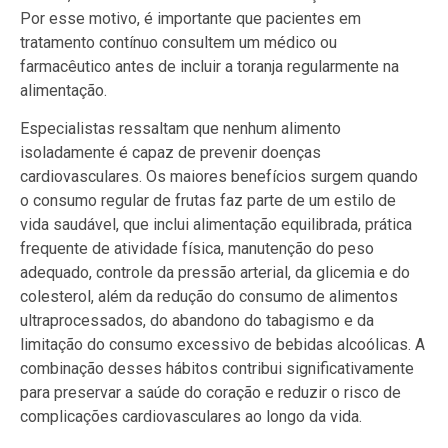
Por esse motivo, é importante que pacientes em
tratamento contínuo consultem um médico ou
farmacêutico antes de incluir a toranja regularmente na
alimentação.
Especialistas ressaltam que nenhum alimento
isoladamente é capaz de prevenir doenças
cardiovasculares. Os maiores benefícios surgem quando
o consumo regular de frutas faz parte de um estilo de
vida saudável, que inclui alimentação equilibrada, prática
frequente de atividade física, manutenção do peso
adequado, controle da pressão arterial, da glicemia e do
colesterol, além da redução do consumo de alimentos
ultraprocessados, do abandono do tabagismo e da
limitação do consumo excessivo de bebidas alcoólicas. A
combinação desses hábitos contribui significativamente
para preservar a saúde do coração e reduzir o risco de
complicações cardiovasculares ao longo da vida.