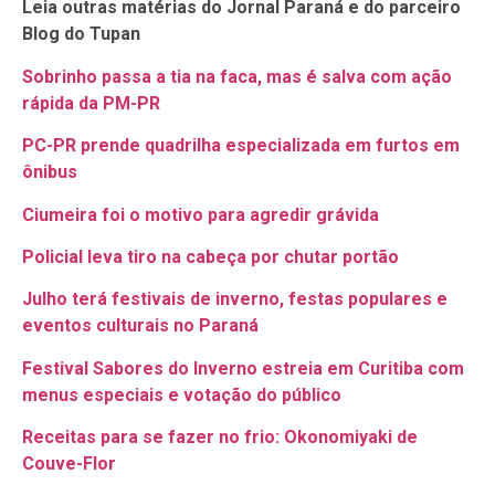
Leia outras matérias do Jornal Paraná e do parceiro
Blog do Tupan
Sobrinho passa a tia na faca, mas é salva com ação
rápida da PM-PR
PC-PR prende quadrilha especializada em furtos em
ônibus
Ciumeira foi o motivo para agredir grávida
Policial leva tiro na cabeça por chutar portão
Julho terá festivais de inverno, festas populares e
eventos culturais no Paraná
Festival Sabores do Inverno estreia em Curitiba com
menus especiais e votação do público
Receitas para se fazer no frio: Okonomiyaki de
Couve-Flor