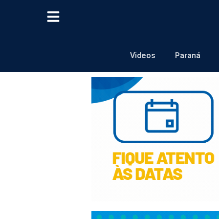
Videos
Paraná