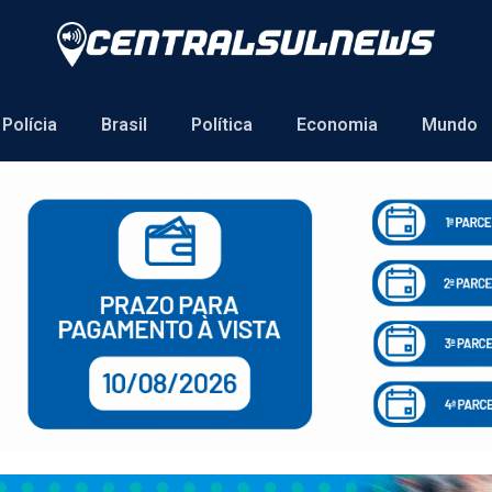
Polícia
Brasil
Política
Economia
Mundo