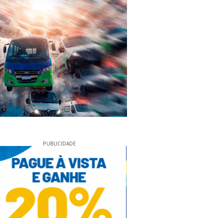
PUBLICIDADE