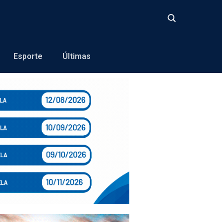
Buscar
Esporte
Últimas