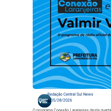
Redação Central Sul News
05/28/2026
O programa Conexão Laranjeiras desta quarta-