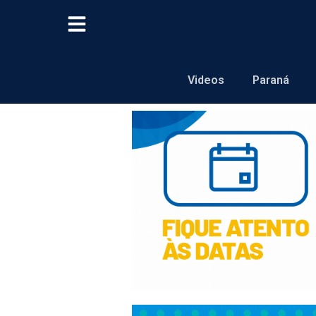
Videos
Paraná