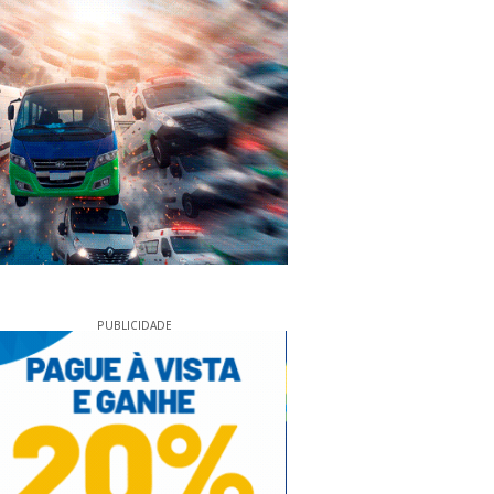
PUBLICIDADE