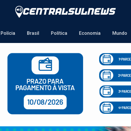
Polícia
Brasil
Política
Economia
Mundo