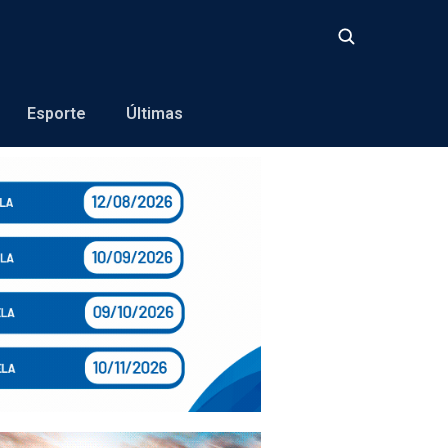
Buscar
Esporte
Últimas