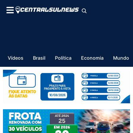
Vídeos
Brasil
Política
Economia
Mundo