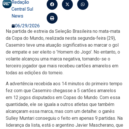
Redação
Central Sul
News
06/29/2026
Na partida de estreia da Seleção Brasileira no mata-mata
da Copa do Mundo, realizada nesta segunda-feira (29),
Casemiro teve uma atuação significativa ao marcar o gol
de empate e ser eleito o 'Homem do Jogo'. No entanto, o
volante alcançou uma marca negativa, tornando-se o
terceiro jogador que mais recebeu cartões amarelos em
todas as edições do torneio.
A advertência recebida aos 14 minutos do primeiro tempo
fez com que Casemiro chegasse a 5 cartões amarelos
em 12 jogos disputados em Copas do Mundo. Com essa
quantidade, ele se iguala a outros atletas que também
alcançaram essa marca, mas com um detalhe: o ganês
Sulley Muntari conseguiu o feito em apenas 9 partidas. Na
liderança da lista, está o argentino Javier Mascherano, que