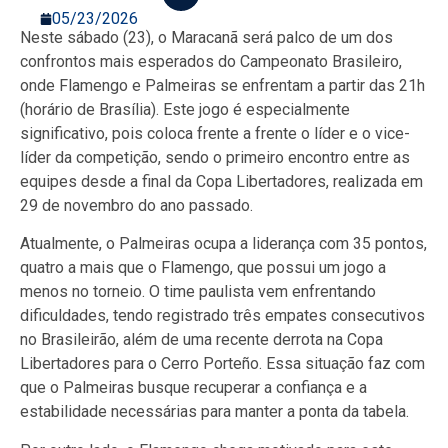
05/23/2026
Neste sábado (23), o Maracanã será palco de um dos
confrontos mais esperados do Campeonato Brasileiro,
onde Flamengo e Palmeiras se enfrentam a partir das 21h
(horário de Brasília). Este jogo é especialmente
significativo, pois coloca frente a frente o líder e o vice-
líder da competição, sendo o primeiro encontro entre as
equipes desde a final da Copa Libertadores, realizada em
29 de novembro do ano passado.
Atualmente, o Palmeiras ocupa a liderança com 35 pontos,
quatro a mais que o Flamengo, que possui um jogo a
menos no torneio. O time paulista vem enfrentando
dificuldades, tendo registrado três empates consecutivos
no Brasileirão, além de uma recente derrota na Copa
Libertadores para o Cerro Porteño. Essa situação faz com
que o Palmeiras busque recuperar a confiança e a
estabilidade necessárias para manter a ponta da tabela.