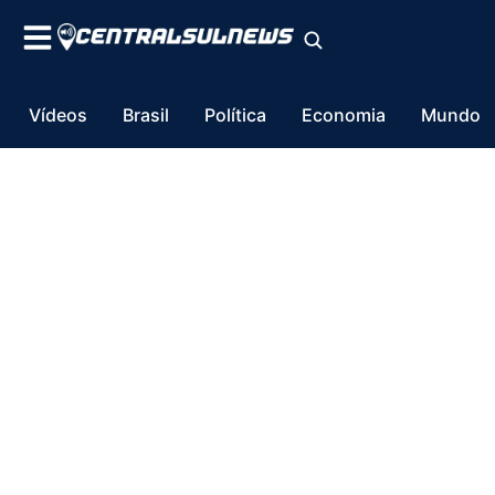
Vídeos
Brasil
Política
Economia
Mundo