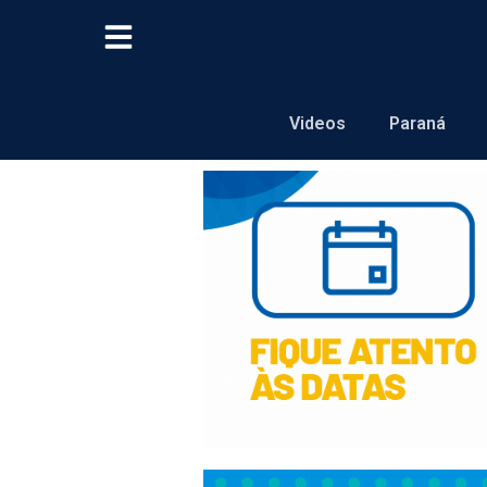
Videos
Paraná