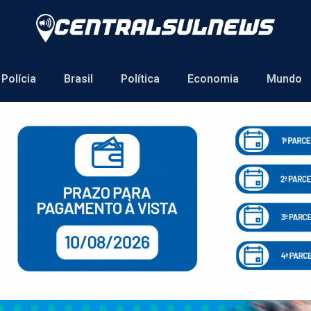
Polícia
Brasil
Política
Economia
Mundo