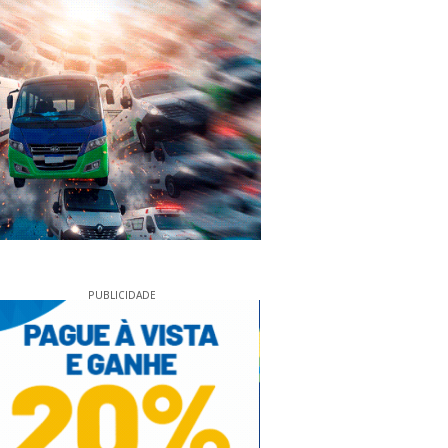
PUBLICIDADE