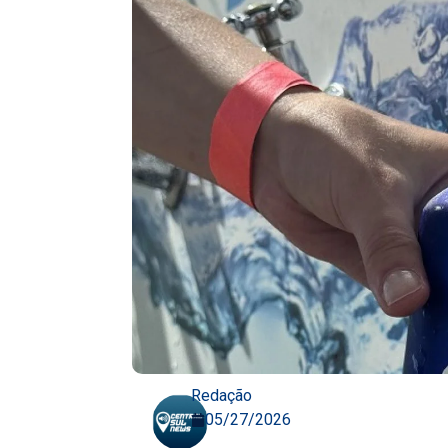
Redação
05/27/2026