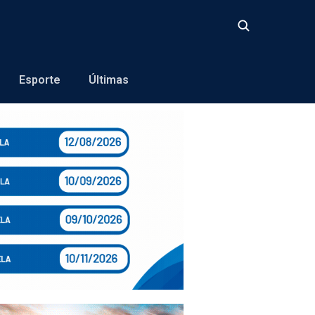
Buscar
Esporte
Últimas