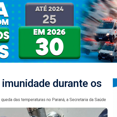
imunidade durante os
 queda das temperaturas no Paraná, a Secretaria da Saúde