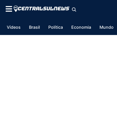
Vídeos
Brasil
Política
Economia
Mundo