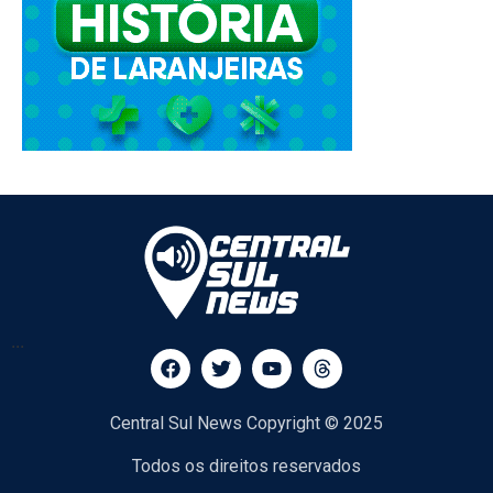
...
Central Sul News Copyright © 2025
Todos os direitos reservados