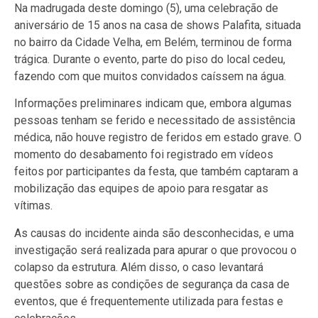
Na madrugada deste domingo (5), uma celebração de
aniversário de 15 anos na casa de shows Palafita, situada
no bairro da Cidade Velha, em Belém, terminou de forma
trágica. Durante o evento, parte do piso do local cedeu,
fazendo com que muitos convidados caíssem na água.
Informações preliminares indicam que, embora algumas
pessoas tenham se ferido e necessitado de assistência
médica, não houve registro de feridos em estado grave. O
momento do desabamento foi registrado em vídeos
feitos por participantes da festa, que também captaram a
mobilização das equipes de apoio para resgatar as
vítimas.
As causas do incidente ainda são desconhecidas, e uma
investigação será realizada para apurar o que provocou o
colapso da estrutura. Além disso, o caso levantará
questões sobre as condições de segurança da casa de
eventos, que é frequentemente utilizada para festas e