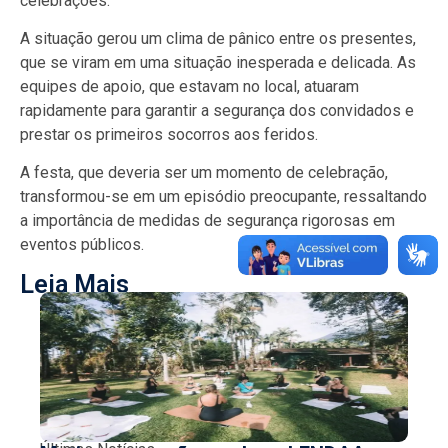
celebrações.
A situação gerou um clima de pânico entre os presentes,
que se viram em uma situação inesperada e delicada. As
equipes de apoio, que estavam no local, atuaram
rapidamente para garantir a segurança dos convidados e
prestar os primeiros socorros aos feridos.
A festa, que deveria ser um momento de celebração,
transformou-se em um episódio preocupante, ressaltando
a importância de medidas de segurança rigorosas em
eventos públicos.
Leia Mais