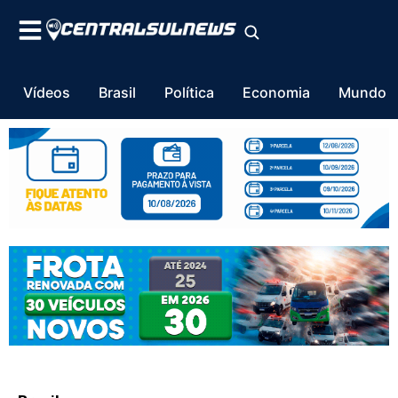
Vídeos
Brasil
Política
Economia
Mundo