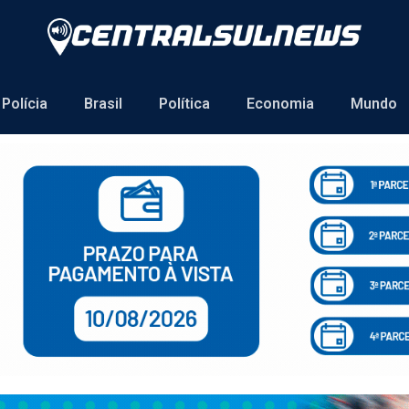
Polícia
Brasil
Política
Economia
Mundo