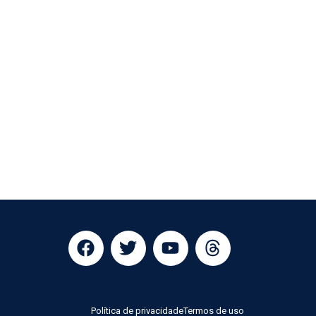
Política de privacidade
Termos de uso