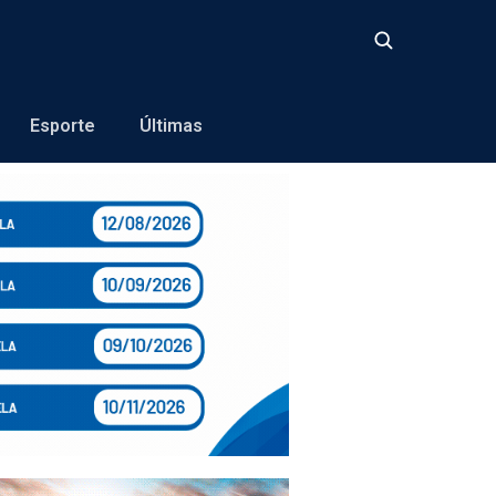
Buscar
Esporte
Últimas