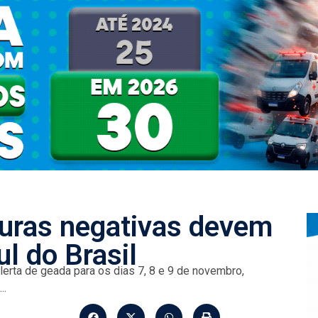
uras negativas devem
ul do Brasil
lerta de geada para os dias 7, 8 e 9 de novembro,
..