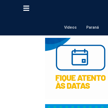
Videos
Paraná