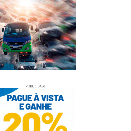
PUBLICIDADE