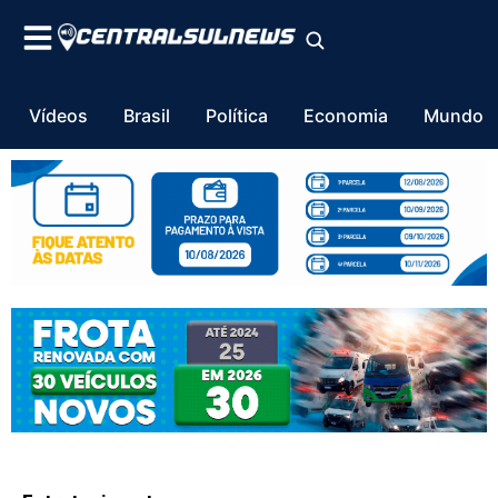
Vídeos
Brasil
Política
Economia
Mundo