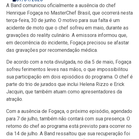
A Band comunicou oficialmente a ausência do chef
Henrique Fogaça no MasterChef Brasil, que ocorrerá nesta
terça-feira, 30 de junho. O motivo para sua falta é um
acidente de moto que o chef sofreu em maio, durante as
gravações do reality culinário. A emissora informou que,
em decorrência do incidente, Fogaça precisou se afastar
das gravações por recomendação médica.
De acordo com a nota divulgada, no dia 5 de maio, Fogaça
sofreu ferimentos leves nas mãos, o que impossibilitou
sua participação em dois episódios do programa. O chef é
parte do trio de jurados que inclui Helena Rizzo e Erick
Jacquin, que também atuam como apresentadores da
atração.
Com a ausência de Fogaça, o próximo episódio, agendado
para 7 de julho, também não contará com sua presença. O
retorno do chef ao programa está previsto para ocorrer no
dia 14 de julho. A Band ressaltou que sua recuperação foi