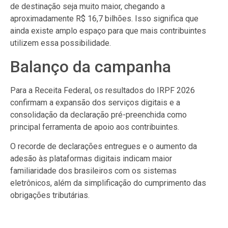
de destinação seja muito maior, chegando a
aproximadamente R$ 16,7 bilhões. Isso significa que
ainda existe amplo espaço para que mais contribuintes
utilizem essa possibilidade.
Balanço da campanha
Para a Receita Federal, os resultados do IRPF 2026
confirmam a expansão dos serviços digitais e a
consolidação da declaração pré-preenchida como
principal ferramenta de apoio aos contribuintes.
O recorde de declarações entregues e o aumento da
adesão às plataformas digitais indicam maior
familiaridade dos brasileiros com os sistemas
eletrônicos, além da simplificação do cumprimento das
obrigações tributárias.