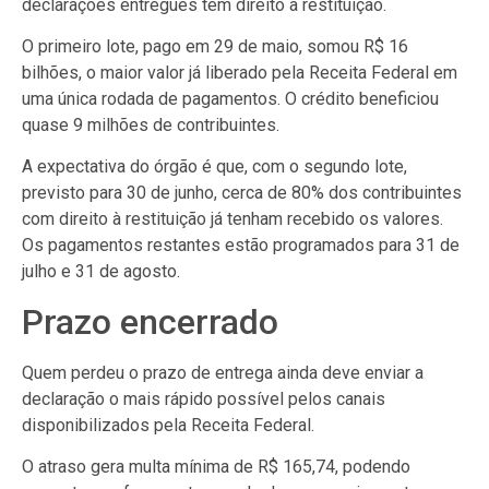
declarações entregues têm direito à restituição.
O primeiro lote, pago em 29 de maio, somou R$ 16
bilhões, o maior valor já liberado pela Receita Federal em
uma única rodada de pagamentos. O crédito beneficiou
quase 9 milhões de contribuintes.
A expectativa do órgão é que, com o segundo lote,
previsto para 30 de junho, cerca de 80% dos contribuintes
com direito à restituição já tenham recebido os valores.
Os pagamentos restantes estão programados para 31 de
julho e 31 de agosto.
Prazo encerrado
Quem perdeu o prazo de entrega ainda deve enviar a
declaração o mais rápido possível pelos canais
disponibilizados pela Receita Federal.
O atraso gera multa mínima de R$ 165,74, podendo