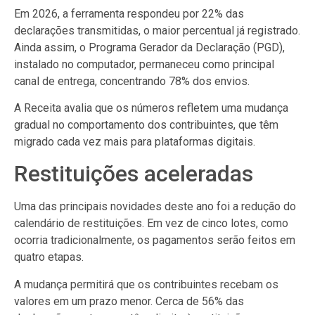
Em 2026, a ferramenta respondeu por 22% das
declarações transmitidas, o maior percentual já registrado.
Ainda assim, o Programa Gerador da Declaração (PGD),
instalado no computador, permaneceu como principal
canal de entrega, concentrando 78% dos envios.
A Receita avalia que os números refletem uma mudança
gradual no comportamento dos contribuintes, que têm
migrado cada vez mais para plataformas digitais.
Restituições aceleradas
Uma das principais novidades deste ano foi a redução do
calendário de restituições. Em vez de cinco lotes, como
ocorria tradicionalmente, os pagamentos serão feitos em
quatro etapas.
A mudança permitirá que os contribuintes recebam os
valores em um prazo menor. Cerca de 56% das