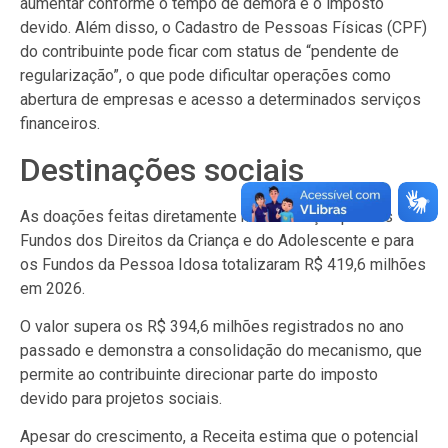
aumentar conforme o tempo de demora e o imposto
devido. Além disso, o Cadastro de Pessoas Físicas (CPF)
do contribuinte pode ficar com status de “pendente de
regularização”, o que pode dificultar operações como
abertura de empresas e acesso a determinados serviços
financeiros.
Destinações sociais
As doações feitas diretamente na declaração para os
Fundos dos Direitos da Criança e do Adolescente e para
os Fundos da Pessoa Idosa totalizaram R$ 419,6 milhões
em 2026.
O valor supera os R$ 394,6 milhões registrados no ano
passado e demonstra a consolidação do mecanismo, que
permite ao contribuinte direcionar parte do imposto
devido para projetos sociais.
Apesar do crescimento, a Receita estima que o potencial