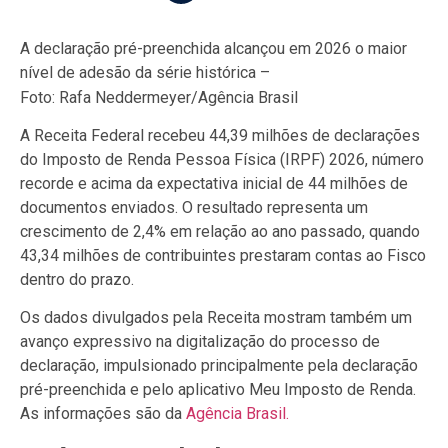
A declaração pré-preenchida alcançou em 2026 o maior
nível de adesão da série histórica –
Foto: Rafa Neddermeyer/Agência Brasil
A Receita Federal recebeu 44,39 milhões de declarações
do Imposto de Renda Pessoa Física (IRPF) 2026, número
recorde e acima da expectativa inicial de 44 milhões de
documentos enviados. O resultado representa um
crescimento de 2,4% em relação ao ano passado, quando
43,34 milhões de contribuintes prestaram contas ao Fisco
dentro do prazo.
Os dados divulgados pela Receita mostram também um
avanço expressivo na digitalização do processo de
declaração, impulsionado principalmente pela declaração
pré-preenchida e pelo aplicativo Meu Imposto de Renda.
As informações são da
Agência Brasil.