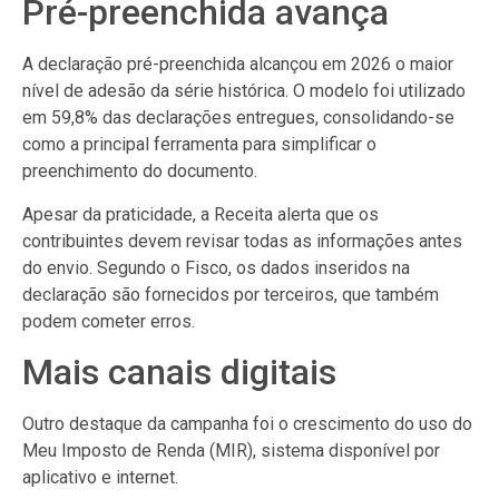
Pré-preenchida avança
A declaração pré-preenchida alcançou em 2026 o maior
nível de adesão da série histórica. O modelo foi utilizado
em 59,8% das declarações entregues, consolidando-se
como a principal ferramenta para simplificar o
preenchimento do documento.
Apesar da praticidade, a Receita alerta que os
contribuintes devem revisar todas as informações antes
do envio. Segundo o Fisco, os dados inseridos na
declaração são fornecidos por terceiros, que também
podem cometer erros.
Mais canais digitais
Outro destaque da campanha foi o crescimento do uso do
Meu Imposto de Renda (MIR), sistema disponível por
aplicativo e internet.