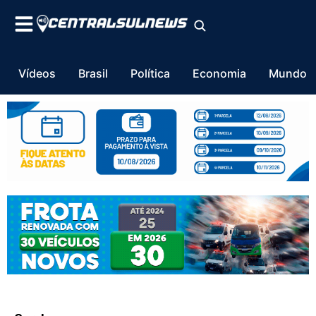
Vídeos
Brasil
Política
Economia
Mundo