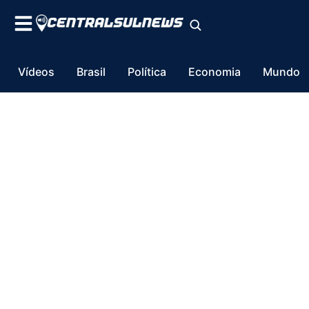
Vídeos
Brasil
Política
Economia
Mundo