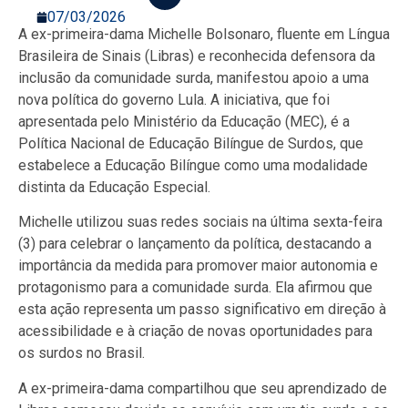
07/03/2026
A ex-primeira-dama Michelle Bolsonaro, fluente em Língua
Brasileira de Sinais (Libras) e reconhecida defensora da
inclusão da comunidade surda, manifestou apoio a uma
nova política do governo Lula. A iniciativa, que foi
apresentada pelo Ministério da Educação (MEC), é a
Política Nacional de Educação Bilíngue de Surdos, que
estabelece a Educação Bilíngue como uma modalidade
distinta da Educação Especial.
Michelle utilizou suas redes sociais na última sexta-feira
(3) para celebrar o lançamento da política, destacando a
importância da medida para promover maior autonomia e
protagonismo para a comunidade surda. Ela afirmou que
esta ação representa um passo significativo em direção à
acessibilidade e à criação de novas oportunidades para
os surdos no Brasil.
A ex-primeira-dama compartilhou que seu aprendizado de