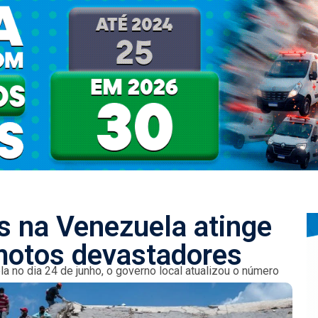
 na Venezuela atinge
motos devastadores
 no dia 24 de junho, o governo local atualizou o número