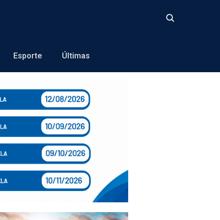
Buscar
Esporte
Últimas