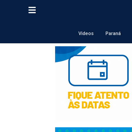
Videos
Paraná