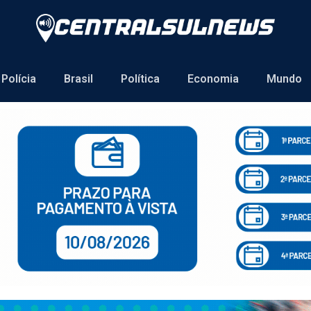
Polícia
Brasil
Política
Economia
Mundo