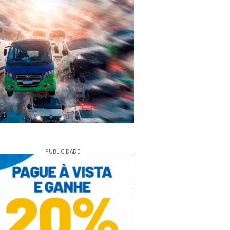
PUBLICIDADE