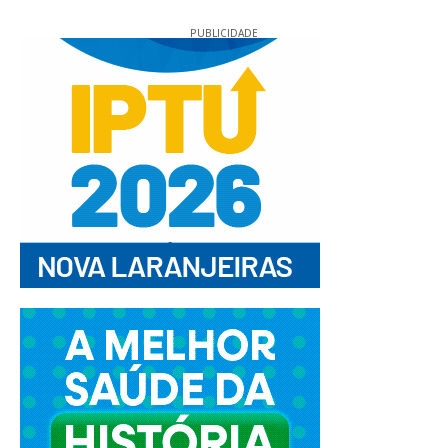
PUBLICIDADE