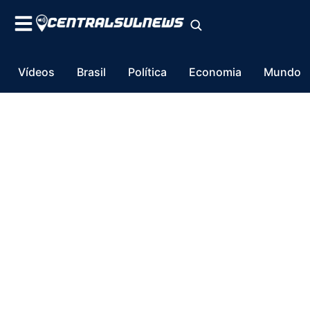
Vídeos
Brasil
Política
Economia
Mundo