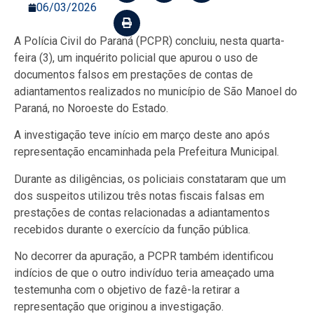
06/03/2026
A Polícia Civil do Paraná (PCPR) concluiu, nesta quarta-
feira (3), um inquérito policial que apurou o uso de
documentos falsos em prestações de contas de
adiantamentos realizados no município de São Manoel do
Paraná, no Noroeste do Estado.
A investigação teve início em março deste ano após
representação encaminhada pela Prefeitura Municipal.
Durante as diligências, os policiais constataram que um
dos suspeitos utilizou três notas fiscais falsas em
prestações de contas relacionadas a adiantamentos
recebidos durante o exercício da função pública.
No decorrer da apuração, a PCPR também identificou
indícios de que o outro indivíduo teria ameaçado uma
testemunha com o objetivo de fazê-la retirar a
representação que originou a investigação.