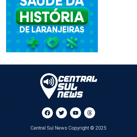
...
Central Sul News Copyright © 2025