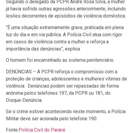
Segundo o delegado da PCPR André Rosa Silva, a mulher
já havia sofrido outras agressões anteriormente, incluindo
lesões decorrentes de episódios de violência doméstica.
“É uma situação extremamente grave, praticada em plena
luz do dia e em via pública. A Polícia Civil atua com rigor
em casos de violência contra a mulher e reforça a
importância das denúncias”, explica.
O homem foi encaminhado ao sistema penitenciário.
DENÚNCIAS – A PCPR reforça o compromisso com a
proteção de crianças, adolescentes e mulheres vítimas de
violência. Denúncias podem ser repassadas de forma
anônima pelos telefones 197, da PCPR ou 181, do
Disque-Denúncia.
Se o crime estiver acontecendo neste momento, a Polícia
Militar deve ser acionada pelo telefone 190.
Fonte:
Polícia Civil do Paraná