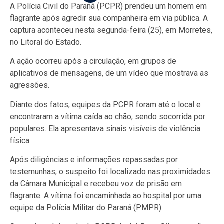
A Polícia Civil do Paraná (PCPR) prendeu um homem em
flagrante após agredir sua companheira em via pública. A
captura aconteceu nesta segunda-feira (25), em Morretes,
no Litoral do Estado.
A ação ocorreu após a circulação, em grupos de
aplicativos de mensagens, de um vídeo que mostrava as
agressões.
Diante dos fatos, equipes da PCPR foram até o local e
encontraram a vítima caída ao chão, sendo socorrida por
populares. Ela apresentava sinais visíveis de violência
física.
Após diligências e informações repassadas por
testemunhas, o suspeito foi localizado nas proximidades
da Câmara Municipal e recebeu voz de prisão em
flagrante. A vítima foi encaminhada ao hospital por uma
equipe da Polícia Militar do Paraná (PMPR).