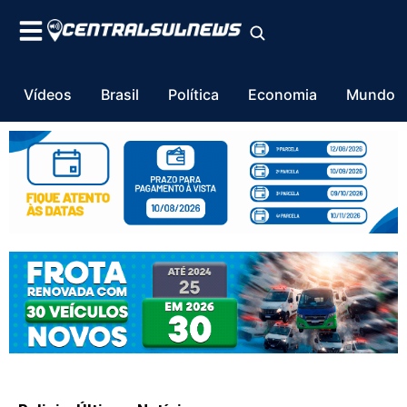
Vídeos
Brasil
Política
Economia
Mundo