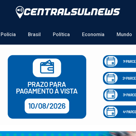
Polícia
Brasil
Política
Economia
Mundo