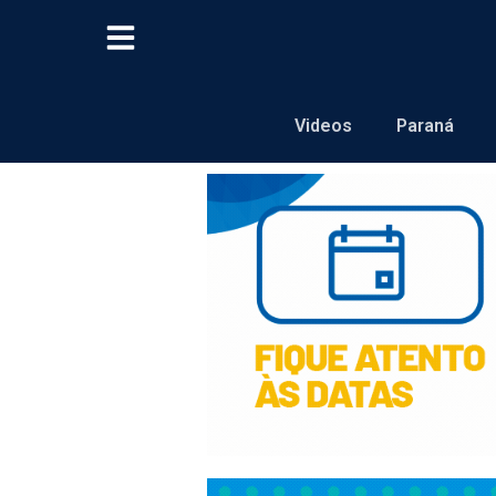
Videos
Paraná