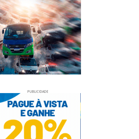
PUBLICIDADE