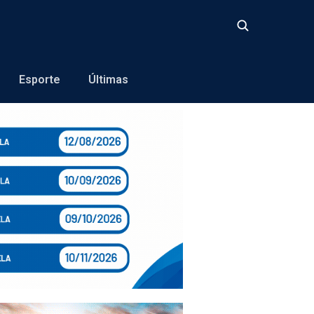
Buscar
Esporte
Últimas