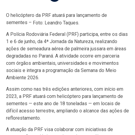
O helicóptero da PRF atuará para lançamento de
sementes –
Foto: Leandro Taques.
A Polícia Rodoviária Federal (PRF) participa, entre os dias
1 e 6 de junho, da 4ª Jornada da Natureza, realizando
ações de semeadura aérea de palmeira jussara em áreas
degradadas no Paraná. A atividade ocorre em parceria
com órgãos ambientais, universidades e movimentos
sociais e integra a programação da Semana do Meio
Ambiente 2026.
Assim como nas três edições anteriores, com início em
2023, a PRF atuará com helicóptero para lançamento de
sementes — este ano de 18 toneladas — em locais de
difícil acesso terrestre, ampliando o alcance das ações de
reflorestamento.
A atuação da PRF visa colaborar com iniciativas de