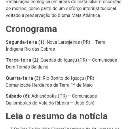
restauração ecológica em áreas de mata ciliar e encostas
de morros, como parte de um esforço interinstitucional
voltado à preservação do bioma Mata Atlântica.
Cronograma
Segunda-feira (1):
Nova Laranjeiras (PR) – Terra
Índigena Rio das Cobras
Terça-feira (2):
Quedas do Iguaçu (PR) – Comunidade
Dom Tomás Balduíno
Quarta-feira (3):
Rio Bonito do Iguaçu (PR) –
Comunidade Herdeiros da Terra 1º de Maio
Sábado (6):
Adrianópolis (PR) – Comunidade
Quilombolas do Vale do Ribeira – João Surá
Leia o resumo da notícia