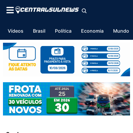
Vídeos
Brasil
Política
Economia
Mundo