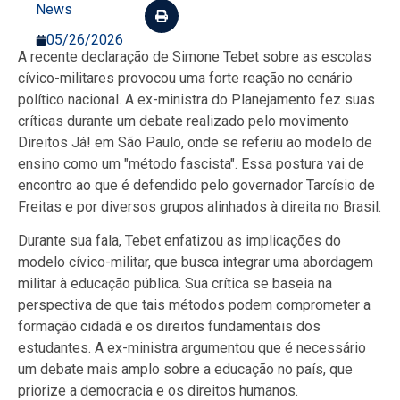
News
05/26/2026
A recente declaração de Simone Tebet sobre as escolas
cívico-militares provocou uma forte reação no cenário
político nacional. A ex-ministra do Planejamento fez suas
críticas durante um debate realizado pelo movimento
Direitos Já! em São Paulo, onde se referiu ao modelo de
ensino como um "método fascista". Essa postura vai de
encontro ao que é defendido pelo governador Tarcísio de
Freitas e por diversos grupos alinhados à direita no Brasil.
Durante sua fala, Tebet enfatizou as implicações do
modelo cívico-militar, que busca integrar uma abordagem
militar à educação pública. Sua crítica se baseia na
perspectiva de que tais métodos podem comprometer a
formação cidadã e os direitos fundamentais dos
estudantes. A ex-ministra argumentou que é necessário
um debate mais amplo sobre a educação no país, que
priorize a democracia e os direitos humanos.