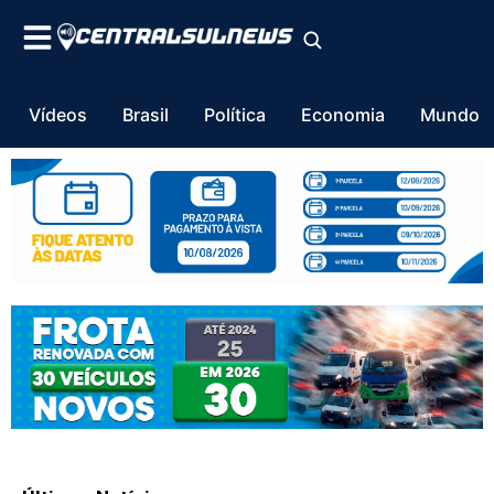
Vídeos
Brasil
Política
Economia
Mundo