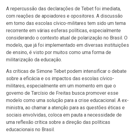
A repercussão das declarações de Tebet foi imediata,
com reações de apoiadores e opositores. A discussão
em torno das escolas cívico-militares tem sido um tema
recorrente em várias esferas políticas, especialmente
considerando o contexto atual de polarização no Brasil. O
modelo, que já foi implementado em diversas instituições
de ensino, é visto por muitos como uma forma de
militarização da educação.
As críticas de Simone Tebet podem intensificar o debate
sobre a eficácia e os impactos das escolas cívico-
militares, especialmente em um momento em que o
governo de Tarcísio de Freitas busca promover esse
modelo como uma solução para a crise educacional. A ex-
ministra, ao chamar a atenção para as questões éticas e
sociais envolvidas, coloca em pauta a necessidade de
uma reflexão crítica sobre a direção das políticas
educacionais no Brasil.