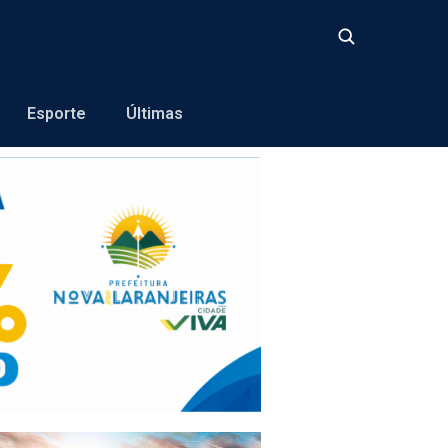
Buscar
Esporte
Últimas