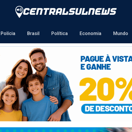
Polícia
Brasil
Política
Economia
Mundo