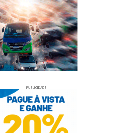
PUBLICIDADE