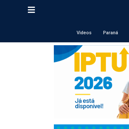
Videos
Paraná